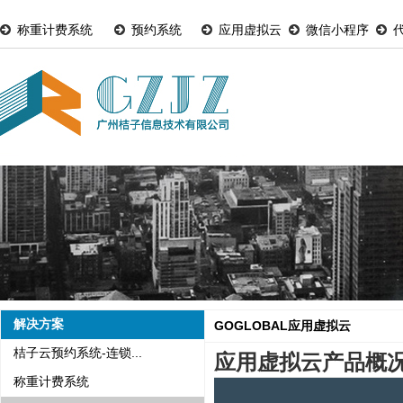
称重计费系统
预约系统
应用虚拟云
微信小程序
解决方案
GOGLOBAL应用虚拟云
桔子云预约系统-连锁...
应用虚拟云产品概
称重计费系统