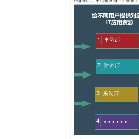
境相融合。不论是发布一个或多个的应