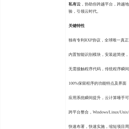
私有云
，协助你跨越平台，跨越地
验，引领云时代。
关键特性
独有专利RXP协议，全球唯一真
内置智能识别模块，安装超简便，
无需接触程序代码，传统程序瞬间
100%保留程序的功能特点及界面
应用系统瞬间提升，云计算唾手可
跨平台整合，Windows/Linux/U
快速布署，快速实施，缩短项目周