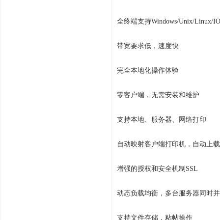
全终端支持Windows/Unix/Linux/IO
带宽要求低，速度快
完全本地化操作体验
零客户端，无需安装和维护
支持本地、服务器、网络打印
自动映射客户端打印机，自动上载
增强的授权和安全机制SSL
动态负载均衡，多台服务器同时并
支持文件存储，粘帖操作