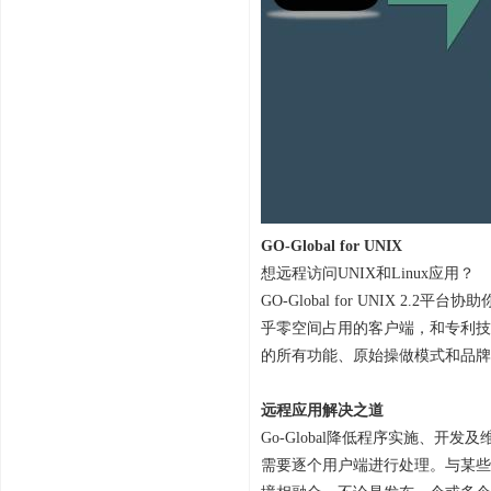
GO-Global for UNIX
想远程访问UNIX和Linux应用？
GO-Global for UNIX
乎零空间占用的客户端，和专利技
的所有功能、原始操做模式和品牌
远程应用解决之道
Go-Global降低程序实施、
需要逐个用户端进行处理。与某些方