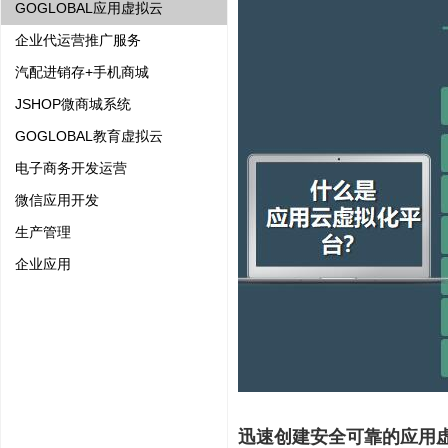
GOGLOBAL应用虚拟云
企业代运营推广服务
汽配进销存+手机商城
JSHOP微商城系统
GOGLOBAL教育虚拟云
电子商务开发运营
微信应用开发
生产管理
企业应用
迅速创建安全可靠的应用