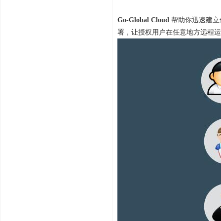
Go-Global Cloud
帮助你迅速建立
署，让授权用户在任意地方远程运用。