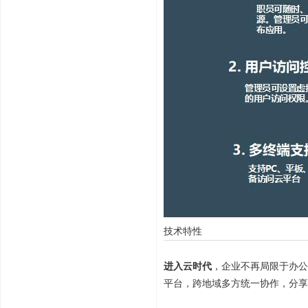
技术特性
进入云时代
，企业不再局限于办公
平台，跨地域多方统一协作，分享