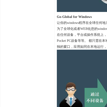
Go-Global for Windows
让你的windows程序在全球任何
为了全球化或者WEB化您的window
在任何设备，平台或操作系统上，实现本地和
Pocket PC设备等等。 都
独的窗口，应用如同在本地运行，且保留