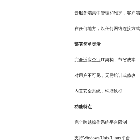
云服务端集中管理和维护，客户端
在任何地方，以任何网络连接方式
部署简单灵活
完全适应企业IT架构，节省成本
对用户不可见，无需培训或修改
内置安全系统，铜墙铁壁
功能特点
完全跨越操作系统平台限制
支持Windows/Unix/Linux平台