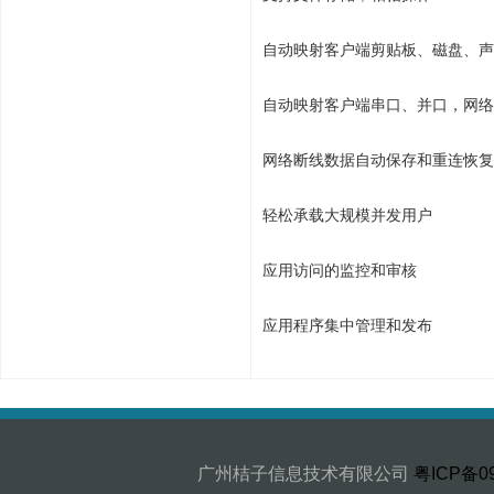
自动映射客户端剪贴板、磁盘、声
自动映射客户端串口、并口，网络
网络断线数据自动保存和重连恢复
轻松承载大规模并发用户
应用访问的监控和审核
应用程序集中管理和发布
广州桔子信息技术有限公司
粤ICP备09