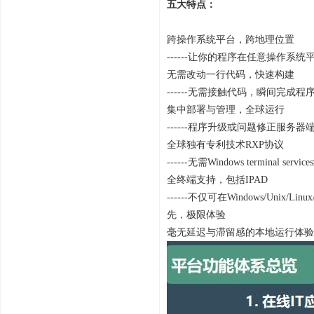
五大特点：
跨操作系统平台，跨地理位置
------让你的程序在任意操作系
无需改动一行代码，快速构建
------无需接触代码，瞬间完成
集中部署与管理，全球运行
------程序升级或问题修正服
全球独有专利技术RXP协议
------无需Windows terminal 
全终端支持，包括IPAD
------不仅可在Windows/Unix
先，极限体验
毫无延迟与滞留感的本地运行体验